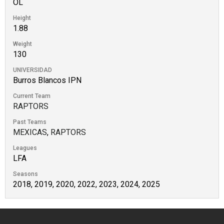
OL
Height
1.88
Weight
130
UNIVERSIDAD
Burros Blancos IPN
Current Team
RAPTORS
Past Teams
MEXICAS
,
RAPTORS
Leagues
LFA
Seasons
2018, 2019, 2020, 2022, 2023, 2024, 2025