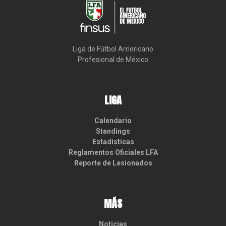
Liga de Fútbol Americano

Profesional de México
LIGA
Calendario
Standings
Estadísticas
Reglamentos Oficiales LFA
Reporte de Lesionados
MÁS
Noticias