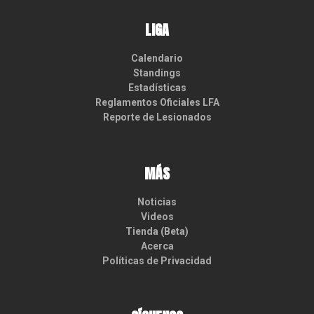
LIGA
Calendario
Standings
Estadísticas
Reglamentos Oficiales LFA
Reporte de Lesionados
MÁS
Noticias
Videos
Tienda (Beta)
Acerca
Políticas de Privacidad