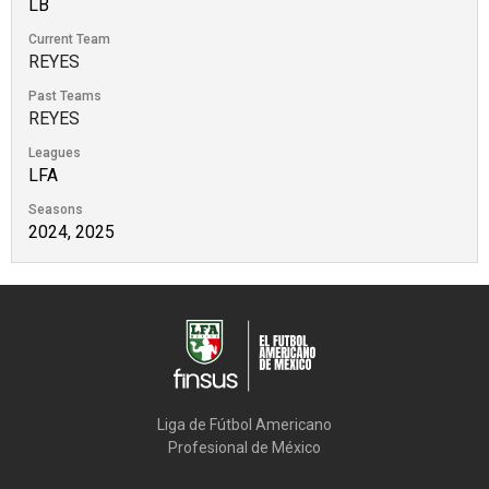
LB
Current Team
REYES
Past Teams
REYES
Leagues
LFA
Seasons
2024, 2025
Liga de Fútbol Americano

Profesional de México