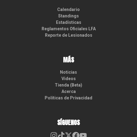
Calendario
Standings
Estadísticas
Reglamentos Oficiales LFA
Reporte de Lesionados
MÁS
Noticias
Videos
Tienda (Beta)
Acerca
Políticas de Privacidad
SÍGUENOS