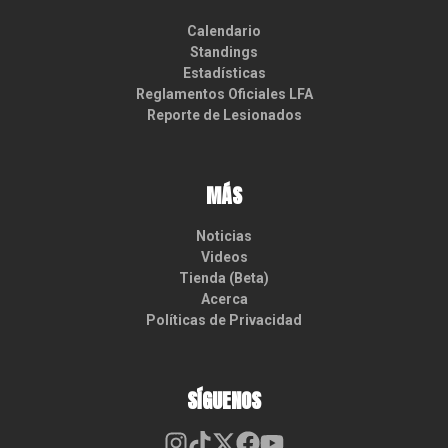
Calendario
Standings
Estadísticas
Reglamentos Oficiales LFA
Reporte de Lesionados
MÁS
Noticias
Videos
Tienda (Beta)
Acerca
Políticas de Privacidad
SÍGUENOS