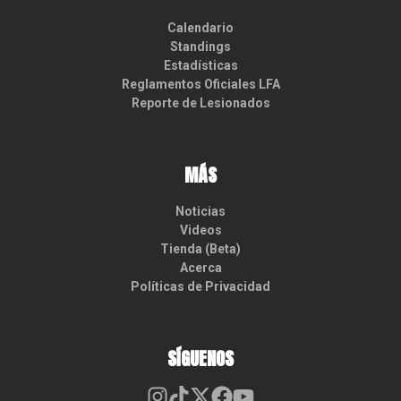
Calendario
Standings
Estadísticas
Reglamentos Oficiales LFA
Reporte de Lesionados
MÁS
Noticias
Videos
Tienda (Beta)
Acerca
Políticas de Privacidad
SÍGUENOS