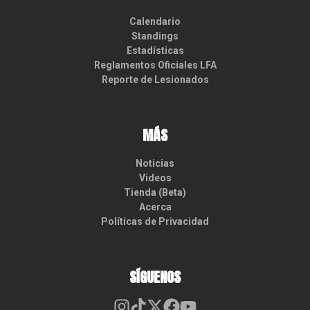
Calendario
Standings
Estadísticas
Reglamentos Oficiales LFA
Reporte de Lesionados
MÁS
Noticias
Videos
Tienda (Beta)
Acerca
Políticas de Privacidad
SÍGUENOS