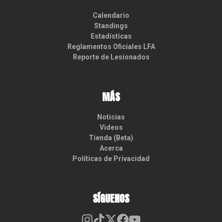
Calendario
Standings
Estadísticas
Reglamentos Oficiales LFA
Reporte de Lesionados
MÁS
Noticias
Videos
Tienda (Beta)
Acerca
Políticas de Privacidad
SÍGUENOS