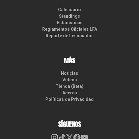
Calendario
Standings
Estadísticas
Reglamentos Oficiales LFA
Reporte de Lesionados
MÁS
Noticias
Videos
Tienda (Beta)
Acerca
Políticas de Privacidad
SÍGUENOS