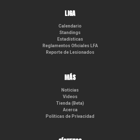
LIGA
Calendario
Standings
Estadísticas
Reglamentos Oficiales LFA
Reporte de Lesionados
MÁS
Noticias
Videos
Tienda (Beta)
Acerca
Políticas de Privacidad