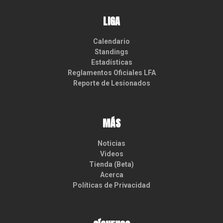
LIGA
Calendario
Standings
Estadísticas
Reglamentos Oficiales LFA
Reporte de Lesionados
MÁS
Noticias
Videos
Tienda (Beta)
Acerca
Políticas de Privacidad