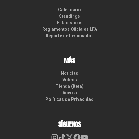
Calendario
Standings
Estadísticas
Reglamentos Oficiales LFA
Reporte de Lesionados
MÁS
Noticias
Videos
Tienda (Beta)
Acerca
Políticas de Privacidad
SÍGUENOS