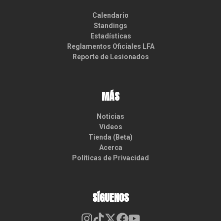
Calendario
Standings
Estadísticas
Reglamentos Oficiales LFA
Reporte de Lesionados
MÁS
Noticias
Videos
Tienda (Beta)
Acerca
Políticas de Privacidad
SÍGUENOS