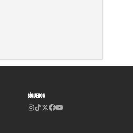
SÍGUENOS