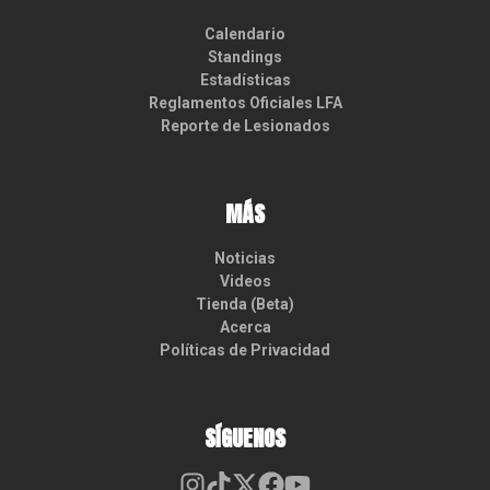
Calendario
Standings
Estadísticas
Reglamentos Oficiales LFA
Reporte de Lesionados
MÁS
Noticias
Videos
Tienda (Beta)
Acerca
Políticas de Privacidad
SÍGUENOS