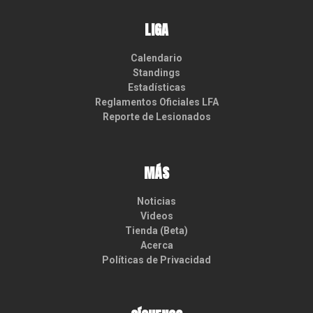
LIGA
Calendario
Standings
Estadísticas
Reglamentos Oficiales LFA
Reporte de Lesionados
MÁS
Noticias
Videos
Tienda (Beta)
Acerca
Políticas de Privacidad