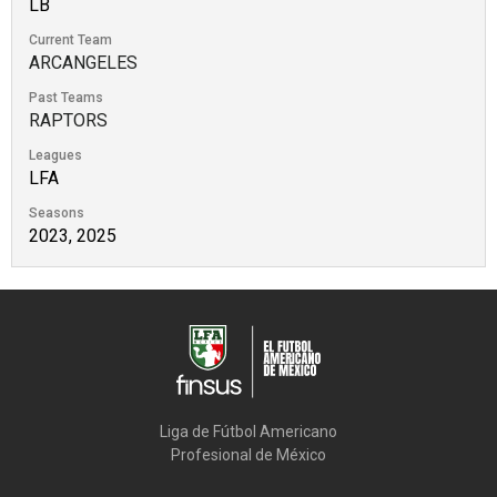
LB
Current Team
ARCANGELES
Past Teams
RAPTORS
Leagues
LFA
Seasons
2023, 2025
Liga de Fútbol Americano

Profesional de México