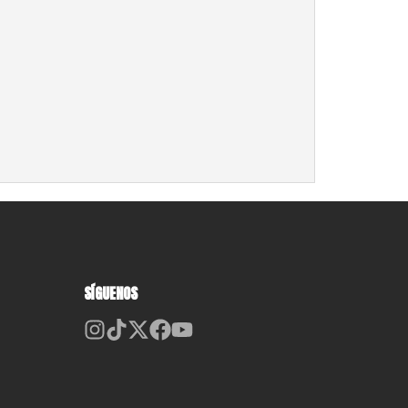
SÍGUENOS