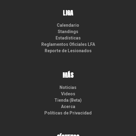
LIGA
Calendario
Standings
Estadísticas
Reglamentos Oficiales LFA
Reporte de Lesionados
MÁS
Noticias
Videos
Tienda (Beta)
Acerca
Políticas de Privacidad