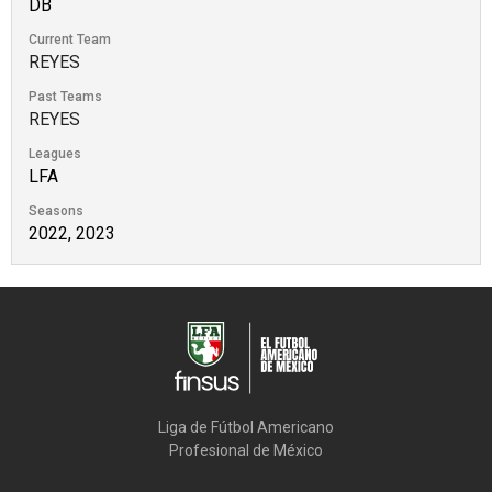
DB
Current Team
REYES
Past Teams
REYES
Leagues
LFA
Seasons
2022, 2023
Liga de Fútbol Americano

Profesional de México