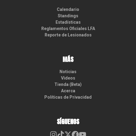
Calendario
Standings
Estadísticas
Reglamentos Oficiales LFA
Reporte de Lesionados
MÁS
Noticias
Videos
Tienda (Beta)
Acerca
Políticas de Privacidad
SÍGUENOS