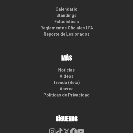
Calendario
Standings
Estadísticas
Reglamentos Oficiales LFA
Reporte de Lesionados
MÁS
Noticias
Videos
Tienda (Beta)
Acerca
Políticas de Privacidad
SÍGUENOS