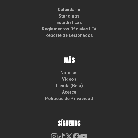
Calendario
Standings
Estadísticas
Reglamentos Oficiales LFA
Reporte de Lesionados
MÁS
Noticias
Videos
Tienda (Beta)
Acerca
Políticas de Privacidad
SÍGUENOS