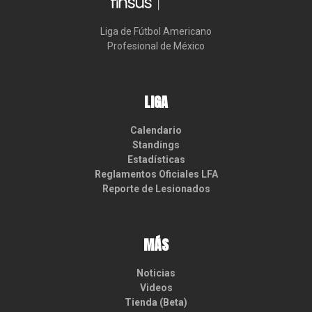
Liga de Fútbol Americano

Profesional de México
LIGA
Calendario
Standings
Estadísticas
Reglamentos Oficiales LFA
Reporte de Lesionados
MÁS
Noticias
Videos
Tienda (Beta)