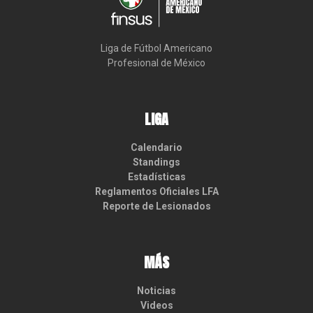
Liga de Fútbol Americano

Profesional de México
LIGA
Calendario
Standings
Estadísticas
Reglamentos Oficiales LFA
Reporte de Lesionados
MÁS
Noticias
Videos