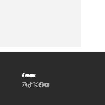
SÍGUENOS