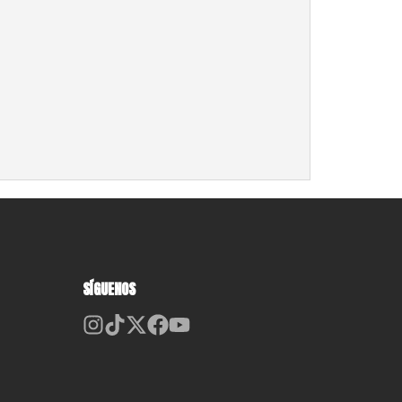
SÍGUENOS