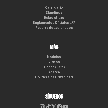
Calendario
Standings
Estadísticas
Reglamentos Oficiales LFA
Reporte de Lesionados
MÁS
Noticias
Videos
Tienda (Beta)
Acerca
Políticas de Privacidad
SÍGUENOS