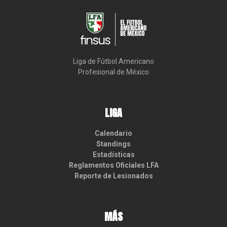
Liga de Fútbol Americano

Profesional de México
LIGA
Calendario
Standings
Estadísticas
Reglamentos Oficiales LFA
Reporte de Lesionados
MÁS