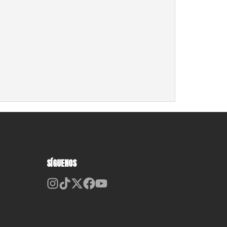
SÍGUENOS