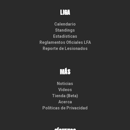
LIGA
Calendario
Standings
Estadísticas
Reglamentos Oficiales LFA
Reporte de Lesionados
MÁS
Noticias
Videos
Tienda (Beta)
Acerca
Políticas de Privacidad