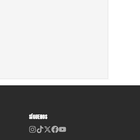
SÍGUENOS