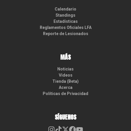
Calendario
Standings
Estadísticas
Reglamentos Oficiales LFA
Reporte de Lesionados
MÁS
Noticias
Videos
Tienda (Beta)
Acerca
Políticas de Privacidad
SÍGUENOS