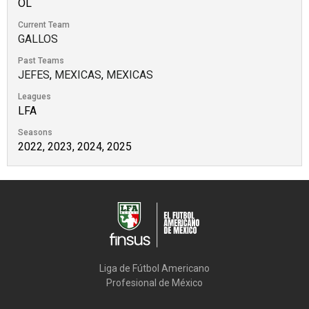
OL
Current Team
GALLOS
Past Teams
JEFES
,
MEXICAS
,
MEXICAS
Leagues
LFA
Seasons
2022, 2023, 2024, 2025
Liga de Fútbol Americano

Profesional de México