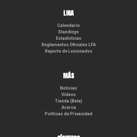
LIGA
Calendario
Standings
Estadísticas
Reglamentos Oficiales LFA
Reporte de Lesionados
MÁS
Noticias
Videos
Tienda (Beta)
Acerca
Políticas de Privacidad