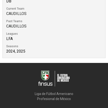
DB
Current Team
CAUDILLOS
Past Teams
CAUDILLOS
Leagues
LFA
Seasons
2024, 2025
Liga de Fútbol Americano

Profesional de México