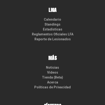
LIGA
Calendario
Standings
Estadísticas
Reglamentos Oficiales LFA
Reporte de Lesionados
MÁS
Noticias
Videos
Tienda (Beta)
Acerca
Políticas de Privacidad