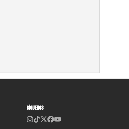
SÍGUENOS