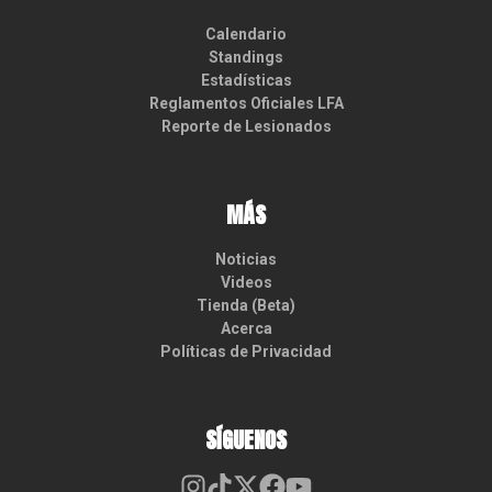
Calendario
Standings
Estadísticas
Reglamentos Oficiales LFA
Reporte de Lesionados
MÁS
Noticias
Videos
Tienda (Beta)
Acerca
Políticas de Privacidad
SÍGUENOS