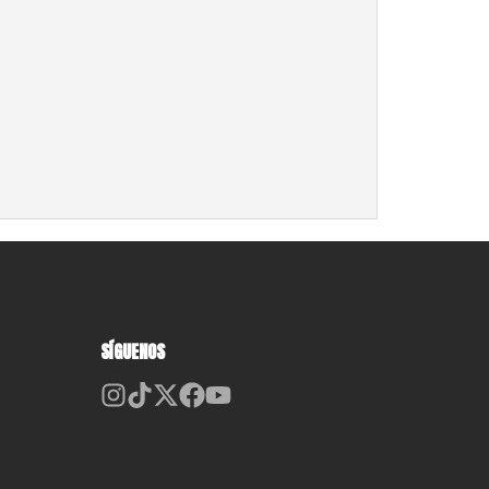
SÍGUENOS