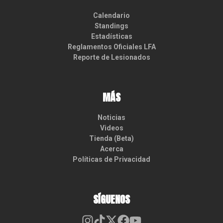
Calendario
Standings
Estadísticas
Reglamentos Oficiales LFA
Reporte de Lesionados
MÁS
Noticias
Videos
Tienda (Beta)
Acerca
Políticas de Privacidad
SÍGUENOS