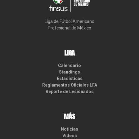
Liga de Fútbol Americano

Profesional de México
LIGA
Calendario
Standings
Estadísticas
Reglamentos Oficiales LFA
Reporte de Lesionados
MÁS
Noticias
Videos