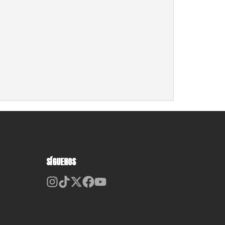
SÍGUENOS