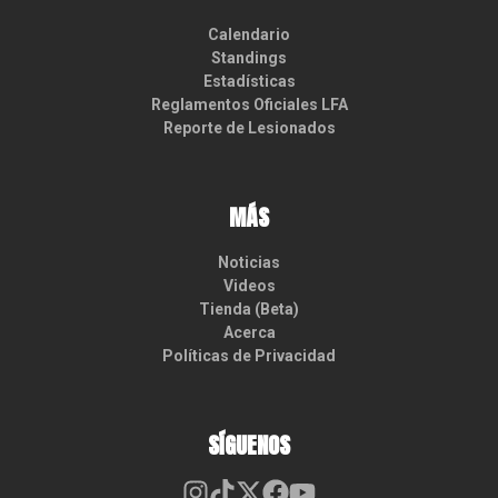
Calendario
Standings
Estadísticas
Reglamentos Oficiales LFA
Reporte de Lesionados
MÁS
Noticias
Videos
Tienda (Beta)
Acerca
Políticas de Privacidad
SÍGUENOS