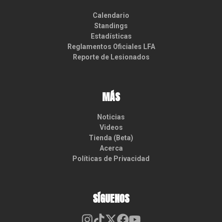
Calendario
Standings
Estadísticas
Reglamentos Oficiales LFA
Reporte de Lesionados
MÁS
Noticias
Videos
Tienda (Beta)
Acerca
Políticas de Privacidad
SÍGUENOS