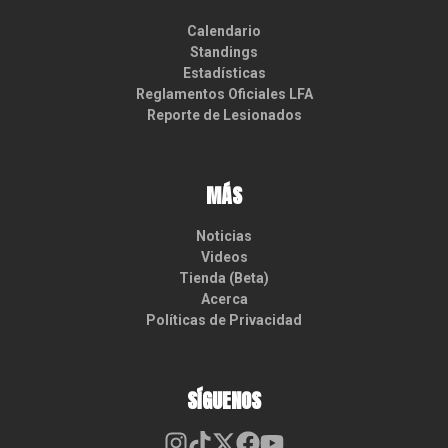
Calendario
Standings
Estadísticas
Reglamentos Oficiales LFA
Reporte de Lesionados
MÁS
Noticias
Videos
Tienda (Beta)
Acerca
Políticas de Privacidad
SÍGUENOS