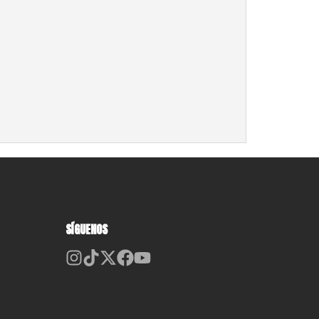
SÍGUENOS