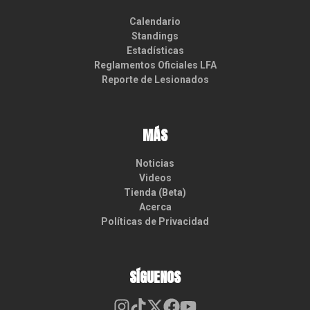
Calendario
Standings
Estadísticas
Reglamentos Oficiales LFA
Reporte de Lesionados
MÁS
Noticias
Videos
Tienda (Beta)
Acerca
Políticas de Privacidad
SÍGUENOS