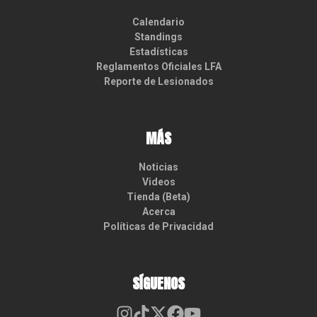
Calendario
Standings
Estadísticas
Reglamentos Oficiales LFA
Reporte de Lesionados
MÁS
Noticias
Videos
Tienda (Beta)
Acerca
Políticas de Privacidad
SÍGUENOS