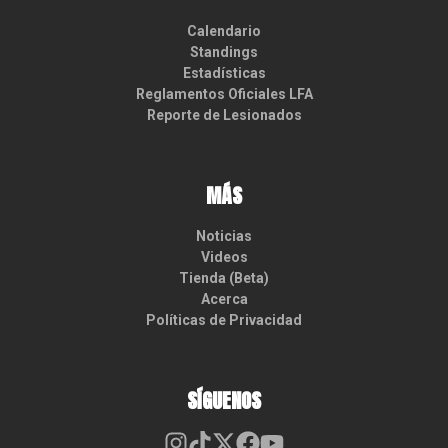
Calendario
Standings
Estadísticas
Reglamentos Oficiales LFA
Reporte de Lesionados
MÁS
Noticias
Videos
Tienda (Beta)
Acerca
Políticas de Privacidad
SÍGUENOS