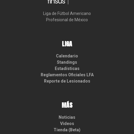
Liga de Fútbol Americano

Profesional de México
LIGA
Calendario
Standings
Estadísticas
Reglamentos Oficiales LFA
Reporte de Lesionados
MÁS
Noticias
Videos
Tienda (Beta)