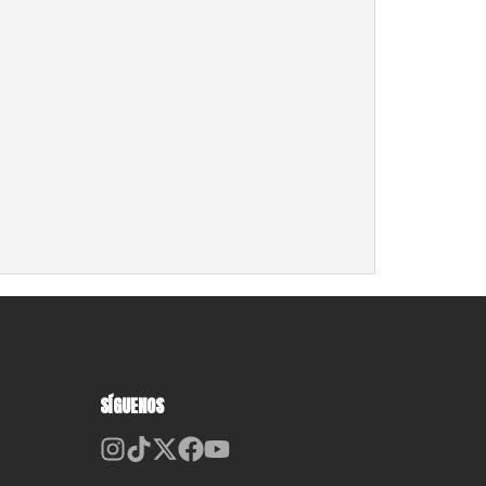
SÍGUENOS