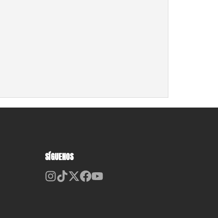
SÍGUENOS