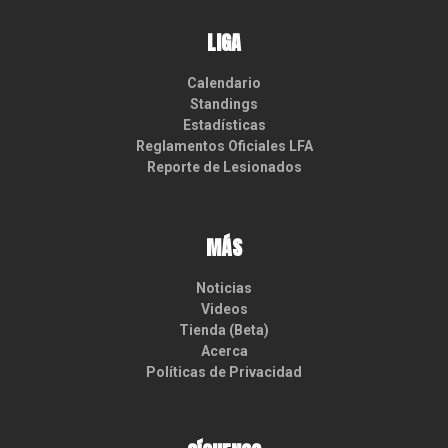
LIGA
Calendario
Standings
Estadísticas
Reglamentos Oficiales LFA
Reporte de Lesionados
MÁS
Noticias
Videos
Tienda (Beta)
Acerca
Políticas de Privacidad