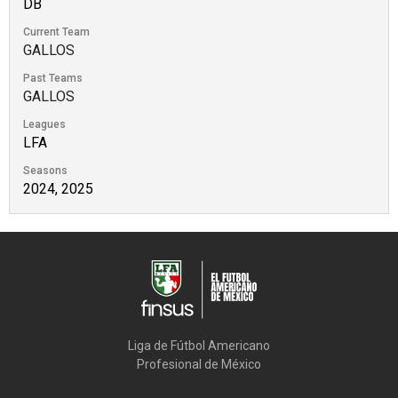
DB
Current Team
GALLOS
Past Teams
GALLOS
Leagues
LFA
Seasons
2024, 2025
Liga de Fútbol Americano

Profesional de México