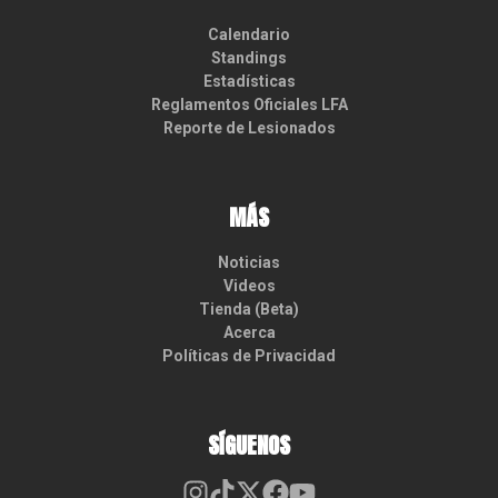
Calendario
Standings
Estadísticas
Reglamentos Oficiales LFA
Reporte de Lesionados
MÁS
Noticias
Videos
Tienda (Beta)
Acerca
Políticas de Privacidad
SÍGUENOS